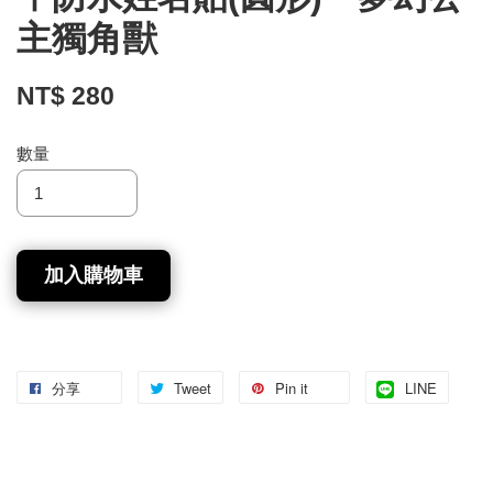
主獨角獸
NT$ 280
數量
加入購物車
分享
Tweet
Pin it
LINE