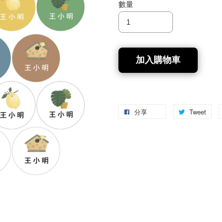
數量
加入購物車
分享
Tweet