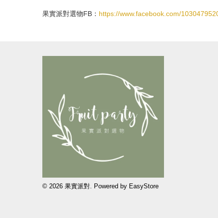
果實派對選物FB：
https://www.facebook.com/10304795
© 2026 果實派對. Powered by
EasyStore