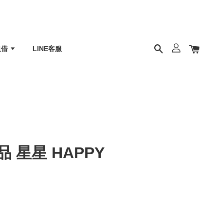
租借
LINE客服
 星星 HAPPY