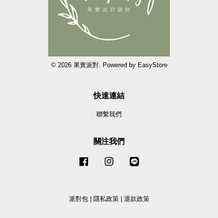
© 2026 果實派對. Powered by
EasyStore
快速連結
聯繫我們
關注我們
Facebook
Instagram
Line
派對包
|
隱私政策
|
退款政策