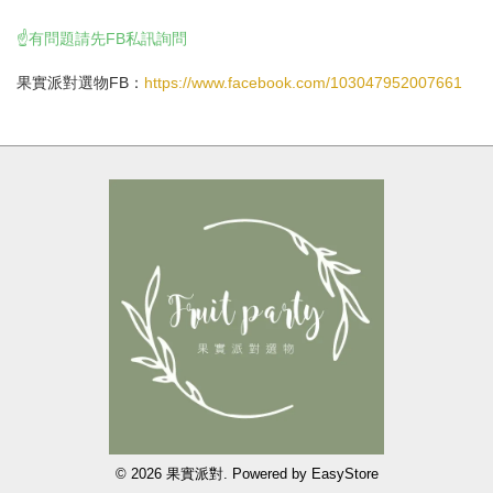
☝️有問題請先FB私訊詢問
果實派對選物FB：
https://www.facebook.com/103047952007661
© 2026 果實派對. Powered by
EasyStore