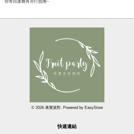
你寄回運費再另行負擔~
© 2026 果實派對. Powered by
EasyStore
快速連結