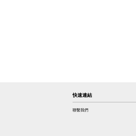
快速連結
聯繫我們