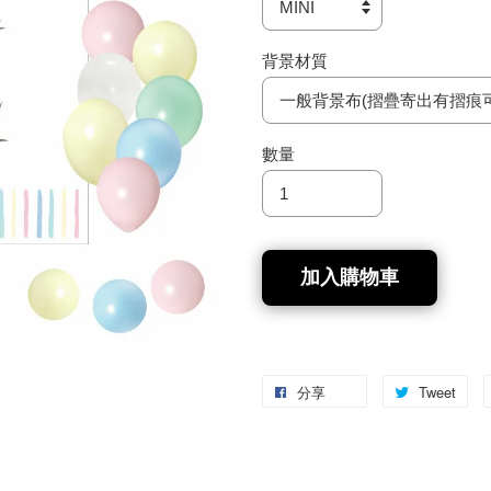
背景材質
數量
加入購物車
分享
Tweet