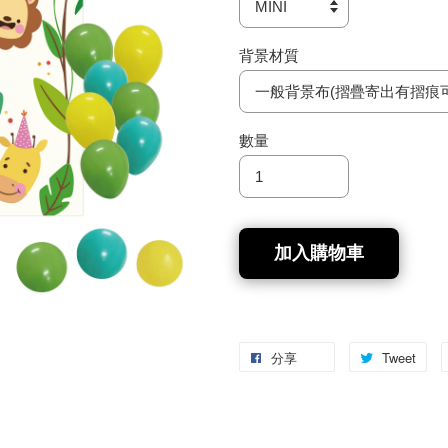
背景材質
數量
加入購物車
分享
Tweet