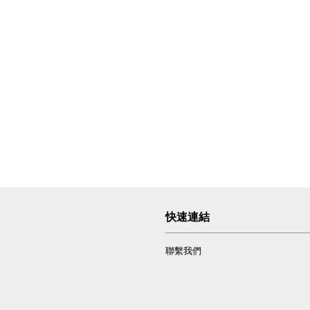
快速連結
聯繫我們