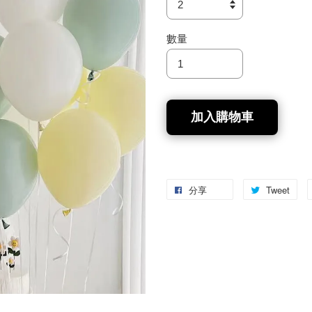
數量
加入購物車
分享
Tweet