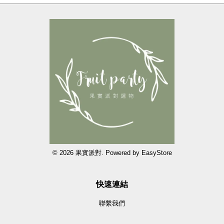
© 2026 果實派對. Powered by
EasyStore
快速連結
聯繫我們