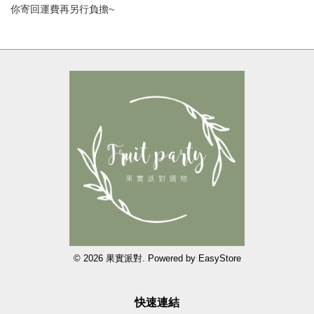
你寄回運費再另行負擔~
© 2026 果實派對. Powered by
EasyStore
快速連結