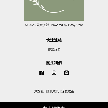
© 2026 果實派對. Powered by
EasyStore
快速連結
聯繫我們
關注我們
Facebook
Instagram
Line
派對包
|
隱私政策
|
退款政策