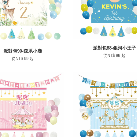
派對包88-銀河小王子
派對包90-森系小鹿
從
NT$ 99
起
從
NT$ 99
起