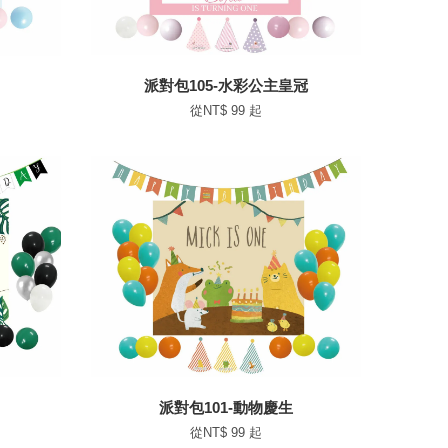
派對包105-水彩公主皇冠
從
NT$ 99
起
派對包101-動物慶生
從
NT$ 99
起