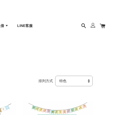
租借
LINE客服
排列方式