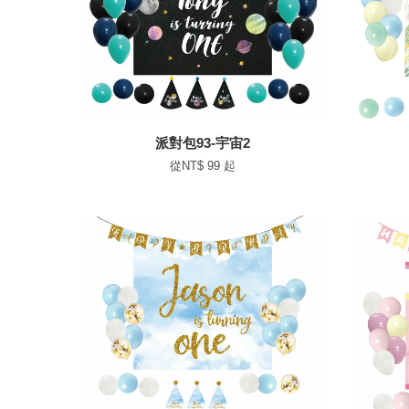
派對包93-宇宙2
從
NT$ 99
起