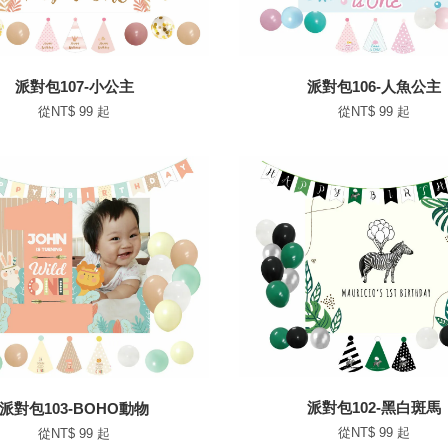
派對包107-小公主
派對包106-人魚公主
從
NT$ 99
起
從
NT$ 99
起
派對包102-黑白斑馬
派對包103-BOHO動物
從
NT$ 99
起
從
NT$ 99
起