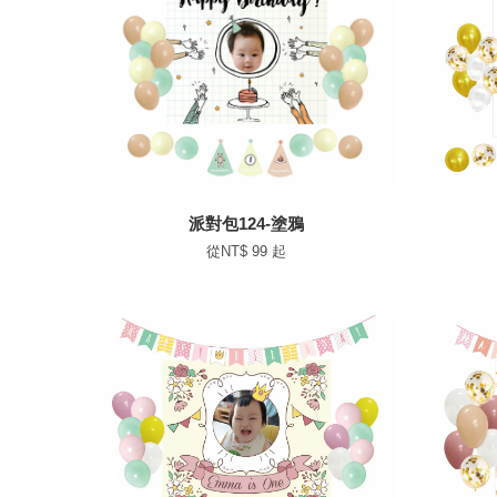
派對包124-塗鴉
從
NT$ 99
起