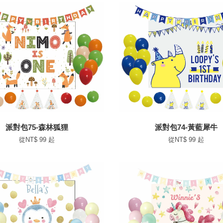
派對包75-森林狐狸
派對包74-黃藍犀牛
從
NT$ 99
起
從
NT$ 99
起